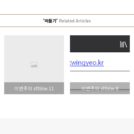
'떠들기'
Related Articles
이번주의 sftblw 11
이번주의 sftblw 8