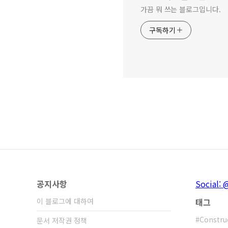
가끔 뭐 쓰는 블로그입니다.
구독하기
공지사항
Social: 
이 블로그에 대하여
태그
Constru
문서 저작권 정책