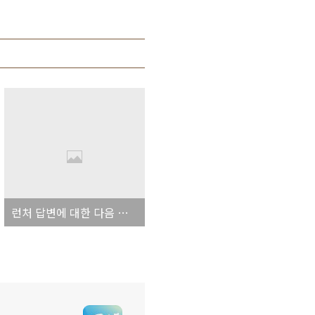
런처 답변에 대한 다음 지식에서의 비정상적인 신고증세에 대하여