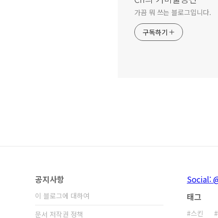
가끔 뭐 쓰는 블로그입니다.
구독하기
공지사항
Social: 
이 블로그에 대하여
태그
스킨
문서 저작권 정책