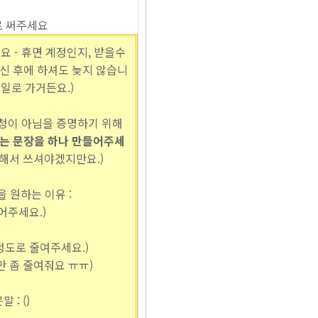
로 써주세요
요 - 휴면 계정인지, 받을수
신 후에 하셔도 늦지 않습니
일로 가거든요.)
신청이 아님을 증명하기 위해
는 문장을 하나 만들어주세
해서 쓰셔야겠지만요.)
 원하는 이유 :
어주세요.)
 정도로 줄여주세요.)
만 좀 줄여줘요 ㅠㅠ)
 : ()