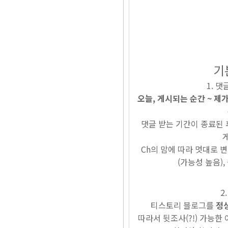
기
댓글
오늘, 게시되는 순간 ~ 
댓글 받는 기간이 종료된 
Ch의 맘에 따라 멋대로 
(가능성 높음)
티스토리 블로그를
정
따라서 뒷조사(?!) 가능한