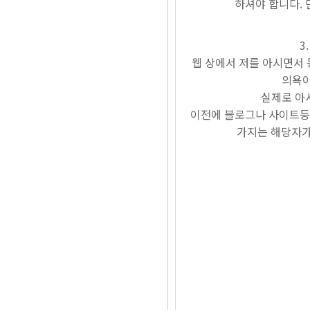
하셔야 합니다. 만
웹 상에서 저를 아시면서
의욕이
실제로 아
이전에 블로그나 사이트등의
가지는 해당자가 