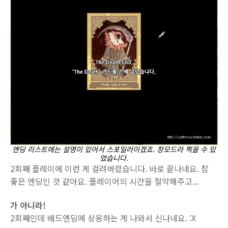
엔딩 리스트에는 설명이 있어서 스포일러이겠죠. 창모드라 찍을 수 있
었습니다.
2회째 플레이에 이런 게 걸려버렸습니다. 바로 끝나네요. 참
좋은 엔딩인 것 같아요. 플레이어의 시간을 절약해주고...
가 아니라!
2회째인데 배드엔딩에 상응하는 게 나와서 신나네요. :X