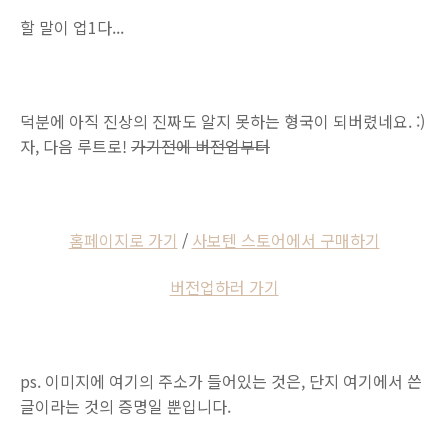
할 말이 업1다...
덕분에 아직 진상의 진짜도 알지 못하는 형국이 되버렸네요. :)
자, 다음 루트로!
가기전에 버전업부터
홈페이지로 가기
/
사보텐 스토어에서 구매하기
버전업하러 가기
ps. 이미지에 여기의 주소가 들어있는 것은, 단지 여기에서 쓴
글이라는 것의 증명일 뿐입니다.