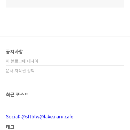
공지사항
이 블로그에 대하여
문서 저작권 정책
최근 포스트
Social: @sftblw@lake.naru.cafe
태그