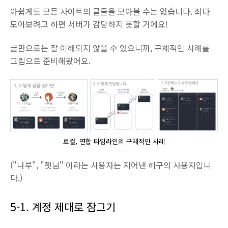
아쉽게도 모든 사이트의 글들을 모아볼 수는 없습니다. 죄다
모아보려고 하면 서버가 감당하지 못할 거에요!
글만으로는 잘 이해되지 않을 수 있으니까, 구체적인 사례를
그림으로 준비해봤어요.
로컬, 연합 타임라인의 구체적인 사례
("나루", "햇님" 이라는 사용자는 지어낸 허구의 사용자입니
다.)
5-1. 계정 제대로 잠그기