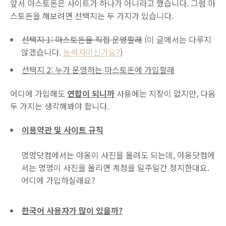
앞서 마스토돈은 사이트가 하나가 아니라고 했습니다. 그럼 마
스토돈을 해보려면 선택지는 두 가지가 있습니다.
선택지 1: 마스토돈을 직접 운영할래
(이 글에서는 다루지
않겠습니다.
능력자이신가요?
)
선택지 2: 누가 운영하는 마스토돈에 가입할래
어디에 가입해도
연합이 되니까
사용에는 지장이 없지만, 다음
두 가지는 생각해봐야 합니다.
이용약관 및 사이트 규칙
멍멍닷컴에서는 야옹이 사진을 올려도 되는데, 야옹닷컴에
서는 멍멍이 사진을 올리면 계정을 일주일간 정지한대요.
어디에 가입하실래요?
한국어 사용자가 많이 있을까?