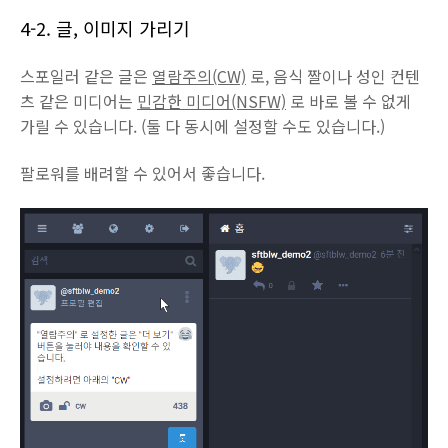
4-2. 글, 이미지 가리기
스포일러 같은 글은
열람주의(CW)
로, 음식 짤이나 성인 컨텐
츠 같은 미디어는
민감한 미디어(NSFW)
로 바로 볼 수 없게
가릴 수 있습니다. (둘 다 동시에 설정할 수도 있습니다.)
팔로워를 배려할 수 있어서 좋습니다.