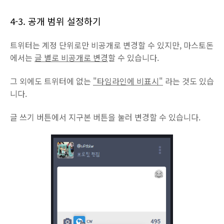
4-3. 공개 범위 설정하기
트위터는 계정 단위로만 비공개로 변경할 수 있지만, 마스토돈
에서는
글 별로 비공개로 변경
할 수 있습니다.
그 외에도 트위터에 없는
"타임라인에 비표시"
라는 것도 있습
니다.
글 쓰기 버튼에서 지구본 버튼을 눌러 변경할 수 있습니다.