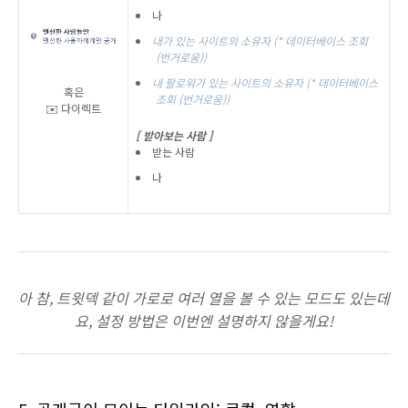
나
내가 있는 사이트의 소유자
(* 데이터베이스 조회
(번거로움))
내 팔로워가 있는 사이트의 소유자
(* 데이터베이스
혹은
조회 (번거로움))
✉️ 다이렉트
[ 받아보는 사람 ]
받는 사람
나
아 참, 트윗덱 같이 가로로 여러 열을 볼 수 있는 모드도 있는데
요, 설정 방법은 이번엔 설명하지 않을게요!