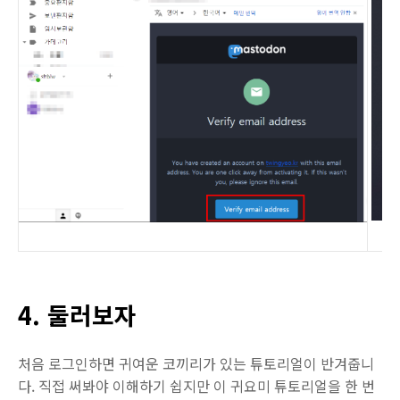
4. 둘러보자
처음 로그인하면 귀여운 코끼리가 있는 튜토리얼이 반겨줍니
다. 직접 써봐야 이해하기 쉽지만 이 귀요미 튜토리얼을 한 번