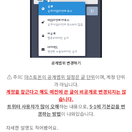
공개범위 변경하기
⚠ 주의:
마스토돈의 공개범위 설정은 글 단위
이며, 계정 단위
가 아닙니다.
계정을 잠근다고 해도 예전에 쓴 글이 비공개로 변경되지는 않
습니다.
트위터 사용자가 많이 오해
하는 내용으로,
5-1에 기본값을 변
경하는 방법
이 나와있습니다.
자세한 설명도 적어봤어요.