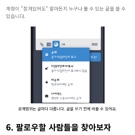
계정이 "잠겨있어도" 얼마든지 누구나 볼 수 있는 글을 쓸 수
있습니다.
공개범위는 글마다 다릅니다. 글을 쓰기 전에 바꿀 수 있어요.
6. 팔로우할 사람들을 찾아보자