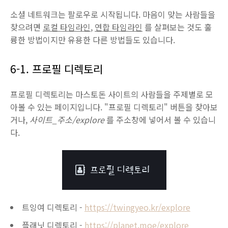
소셜 네트워크는 팔로우로 시작됩니다. 마음이 맞는 사람들을
찾으려면
로컬 타임라인
,
연합 타임라인
를 살펴보는 것도 훌
륭한 방법이지만 유용한 다른 방법들도 있습니다.
6-1. 프로필 디렉토리
프로필 디렉토리는 마스토돈 사이트의 사람들을 주제별로 모
아볼 수 있는 페이지입니다. "프로필 디렉토리" 버튼을 찾아보
거나,
사이트_주소/explore
를 주소창에 넣어서 볼 수 있습니
다.
트잉여 디렉토리 -
https://twingyeo.kr/explore
플래닛 디렉토리 -
https://planet.moe/explore