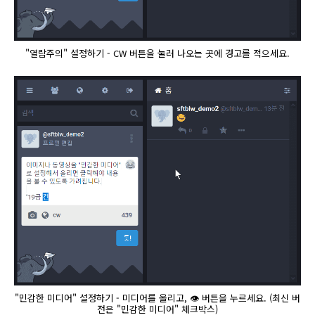
"열람주의" 설정하기 - CW 버튼을 눌러 나오는 곳에 경고를 적으세요.
"민감한 미디어" 설정하기 - 미디어를 올리고, 👁️ 버튼을 누르세요. (최신 버
전은 "민감한 미디어" 체크박스)