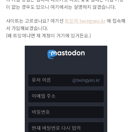
이 없는 경우도 있으니 여기에서는 설명하지 않겠습니다.
사이트는 고르셨나요? 여기선
트잉여 twingyeo.kr
에 접속해
서 가입해보겠습니다.
(왜 트잉여냐면 제 계정이 거기에 있거든요.)