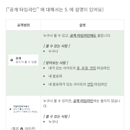
("공개 타임라인" 에 대해서는 5. 에 설명이 있어요)
공개범위
설명
누구나 볼 수 있고,
공개 타임라인에도
올립니다.
[ 볼 수 있는 사람 ]
누구나
[ 받아보는 사람 ]
내가 있는 사이트의
홈, 로컬, 연합
타임라인
내 팔로워
내 팔로워가 있는 사이트의
연합
타임라인
누구나 볼 수 있지만,
공개 타임라인
에는 올리지 않습니
다.
[ 볼 수 있는 사람 ]
누구나
(혹은 🏠 아이콘)