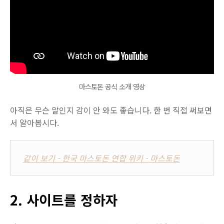
마스토돈 공식 소개 영상
아직은 무슨 말인지 감이 안 와도 좋습니다. 한 번 직접 써보면
서 알아봅시다.
같이 보기 - 한국 마스토돈 연합 위키 - 마스토돈
2. 사이트를 정하자