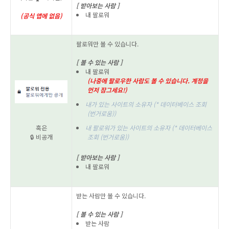
[ 받아보는 사람 ]
내 팔로워
(공식 앱에
없음)
팔로워만 볼 수 있습니다.
[ 볼 수 있는 사람 ]
내 팔로워
(나중에 팔로우한 사람도 볼 수 있습니다. 계정을
먼저 잠그세요!)
내가 있는 사이트의 소유자
(* 데이터베이스 조회
(번거로움))
혹은
내 팔로워가 있는 사이트의 소유자
(* 데이터베이스
🔒 비공개
조회 (번거로움))
[ 받아보는 사람 ]
내 팔로워
받는 사람만 볼 수 있습니다.
[ 볼 수 있는 사람 ]
받는 사람