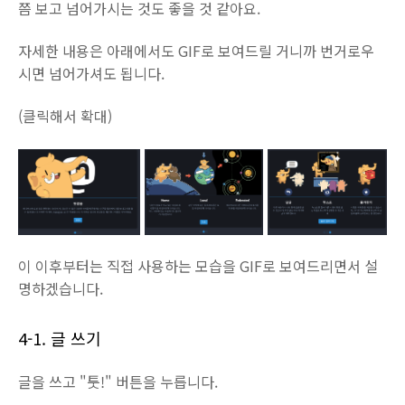
쯤 보고 넘어가시는 것도 좋을 것 같아요.
자세한 내용은 아래에서도 GIF로 보여드릴 거니까 번거로우
시면 넘어가셔도 됩니다.
(클릭해서 확대)
이 이후부터는 직접 사용하는 모습을 GIF로 보여드리면서 설
명하겠습니다.
4-1. 글 쓰기
글을 쓰고 "툿!" 버튼을 누릅니다.