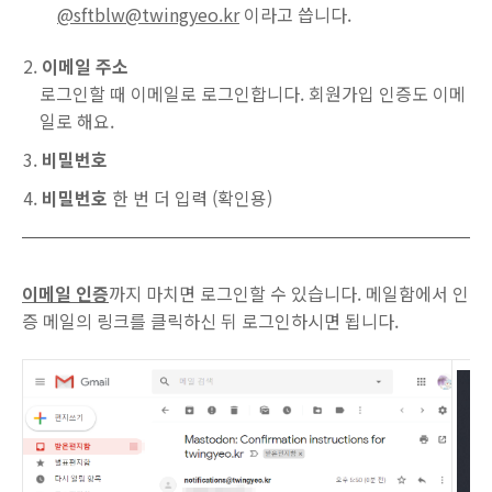
@sftblw@twingyeo.kr
이라고 씁니다.
이메일 주소
로그인할 때 이메일로 로그인합니다. 회원가입 인증도 이메
일로 해요.
비밀번호
비밀번호
한 번 더 입력 (확인용)
이메일 인증
까지 마치면 로그인할 수 있습니다. 메일함에서 인
증 메일의 링크를 클릭하신 뒤 로그인하시면 됩니다.