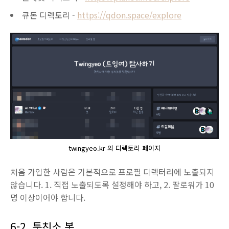
큐돈 디렉토리 -
https://qdon.space/explore
twingyeo.kr 의 디렉토리 페이지
처음 가입한 사람은 기본적으로 프로필 디렉터리에 노출되지
않습니다. 1. 직접 노출되도록 설정해야 하고, 2. 팔로워가 10
명 이상이어야 합니다.
6-2. 툿친소 봇