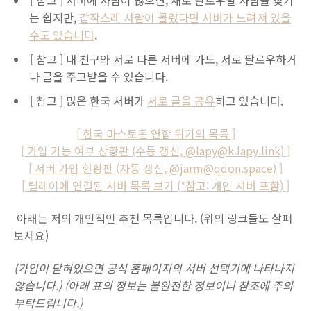
는 쉽지만,
갑작스레 사람이 몰렸다면 서버가 느려져 있을
수도 있습니다
.
[ 참고 ] 내 친구와 서로 다른 서버에 가도, 서로 팔로우하거
나 글을 주고받을 수 있습니다.
[ 참고 ] 많은 한국 서버가
서로 글을 공유
하고 있습니다.
[ 한국 마스토돈 연합 위키의 목록 ]
[ 가입 가능 여부 상황판 (수동 갱신, @lapy@k.lapy.link) ]
[ 서버 가입 현황판 (자동 갱신, @jarm@qdon.space) ]
[ 릴레이에 연결된 서버 목록 보기 (*참고: 개인 서버 포함) ]
아래는 저의 개인적인 추천 목록입니다. (위의 링크들도 살펴
보세요)
(가입이 닫혀있으면 공식 홈페이지의 서버 선택기에 나타나지
않습니다.) (아래 표의 정보는 불완전한 정보이니 참조에 주의
부탁드립니다.)