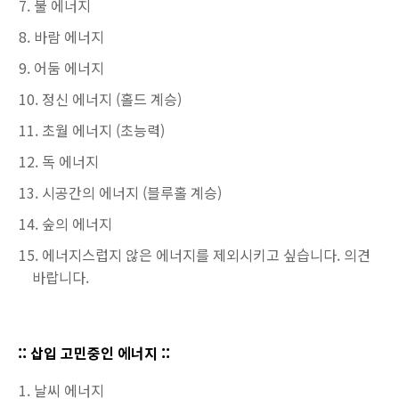
불 에너지
바람 에너지
어둠 에너지
정신 에너지 (홀드 계승)
초월 에너지 (초능력)
독 에너지
시공간의 에너지 (블루홀 계승)
숲의 에너지
에너지스럽지 않은 에너지를 제외시키고 싶습니다. 의견
바랍니다.
:: 삽입 고민중인 에너지 ::
날씨 에너지