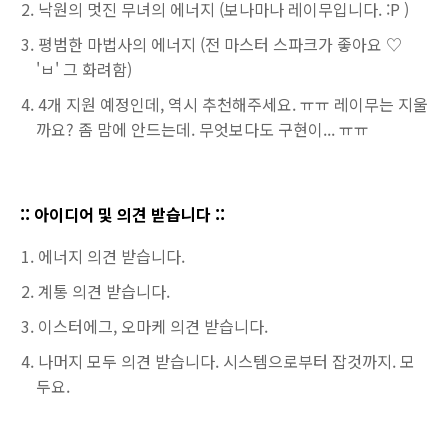
낙원의 멋진 무녀의 에너지 (보나마나 레이무입니다. :P )
평범한 마법사의 에너지 (전 마스터 스파크가 좋아요 ♡
'ㅂ' 그 화려함)
4개 지원 예정인데, 역시 추천해주세요. ㅠㅠ 레이무는 지울
까요? 좀 맘에 안드는데. 무엇보다도 구현이... ㅠㅠ
:: 아이디어 및 의견 받습니다 ::
에너지 의견 받습니다.
계통 의견 받습니다.
이스터에그, 오마케 의견 받습니다.
나머지 모두 의견 받습니다. 시스템으로부터 잡것까지. 모
두요.