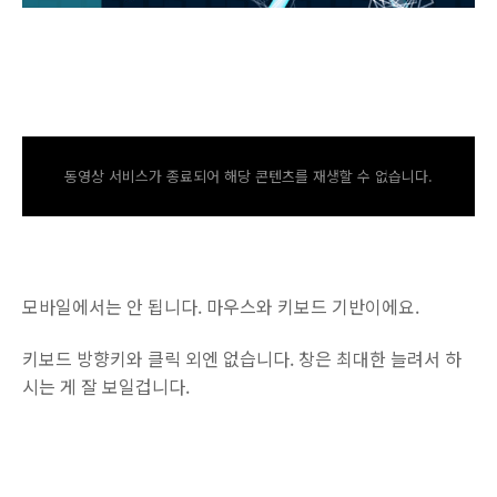
동영상 서비스가 종료되어 해당 콘텐츠를 재생할 수 없습니다.
모바일에서는 안 됩니다. 마우스와 키보드 기반이에요.
키보드 방향키와 클릭 외엔 없습니다. 창은 최대한 늘려서 하
시는 게 잘 보일겁니다.