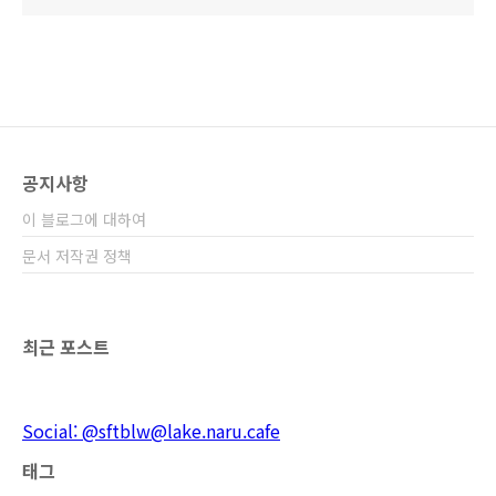
공지사항
이 블로그에 대하여
문서 저작권 정책
최근 포스트
Social: @sftblw@lake.naru.cafe
태그