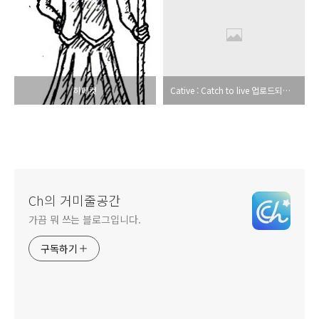
히메컷
Cative : Catch to live 업로드되었습니다.
Ch의 거미줄공간
가끔 뭐 쓰는 블로그입니다.
구독하기