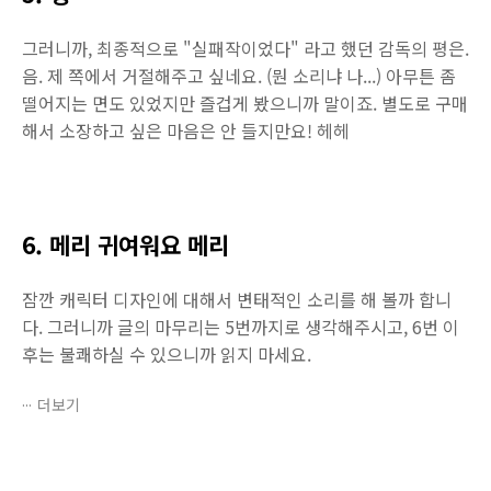
그러니까, 최종적으로 "실패작이었다" 라고 했던 감독의 평은.
음. 제 쪽에서 거절해주고 싶네요. (뭔 소리냐 나...) 아무튼 좀
떨어지는 면도 있었지만 즐겁게 봤으니까 말이죠. 별도로 구매
해서 소장하고 싶은 마음은 안 들지만요! 헤헤
6. 메리 귀여워요 메리
잠깐 캐릭터 디자인에 대해서 변태적인 소리를 해 볼까 합니
다. 그러니까 글의 마무리는 5번까지로 생각해주시고, 6번 이
후는 불쾌하실 수 있으니까 읽지 마세요.
더보기