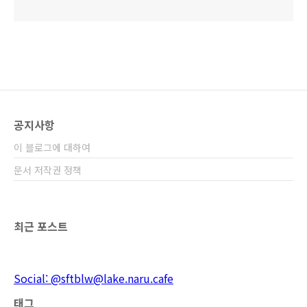
공지사항
이 블로그에 대하여
문서 저작권 정책
최근 포스트
Social: @sftblw@lake.naru.cafe
태그