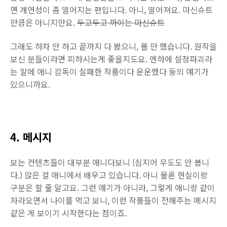
면 개연성이 좀 떨어지는 편입니다. 아니, 떨어져요. 마신슈트
만큼은 아니지만요.
두고두고 까이는 마신슈트
그래도 하차 안 하고 끝까지 다 봤으니, 볼 만 했습니다. 원작을
보신 분들이라면 피하시는게 좋을지도요. 엔하에 설정파괴라
는 말에 애니 감독이 실패한 작품이다 운운했다 둥의 얘기가
있으니까요.
4. 메시지
보는 컨텐츠들이 대부분 애니다보니 (심지어 무도도 안 봅니
다.) 많은 걸 애니에서 배우고 있습니다. 아니 물론 현실이랑
구분은 할 줄 알고요. 그런 얘기가 아니라, 그렇게 애니랑 같이
자라오면서 나이를 먹고 보니, 이런 작품들이 전해주는 메시지
같은 게 보이기 시작한다는 점이죠.