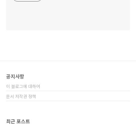
공지사항
이 블로그에 대하여
문서 저작권 정책
최근 포스트